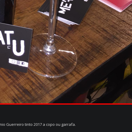
o Guerreiro tinto 2017 a copo ou garrafa.