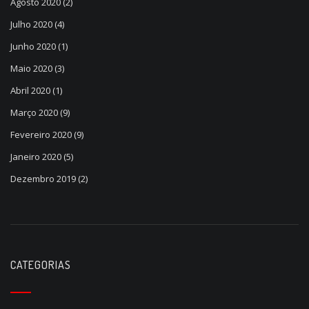
Agosto 2020
(2)
Julho 2020
(4)
Junho 2020
(1)
Maio 2020
(3)
Abril 2020
(1)
Março 2020
(9)
Fevereiro 2020
(9)
Janeiro 2020
(5)
Dezembro 2019
(2)
CATEGORIAS