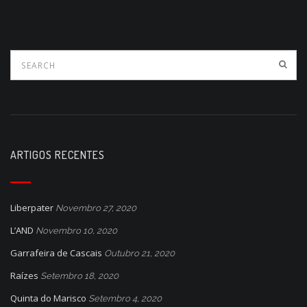
ARTIGOS RECENTES
Liberpater
Novembro 27, 2020
L’AND
Novembro 10, 2020
Garrafeira de Cascais
Outubro 21, 2020
Raízes
Setembro 18, 2020
Quinta do Marisco
Setembro 4, 2020