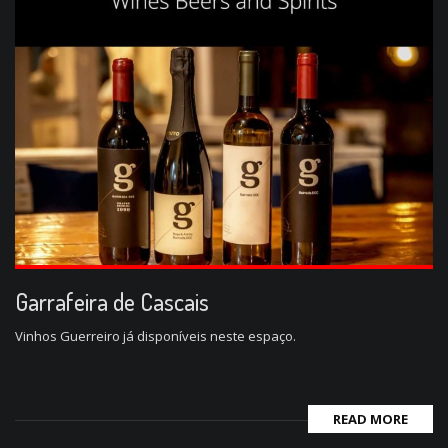
Garrafeira de Cascais
Vinhos Guerreiro já disponíveis neste espaço.
READ MORE