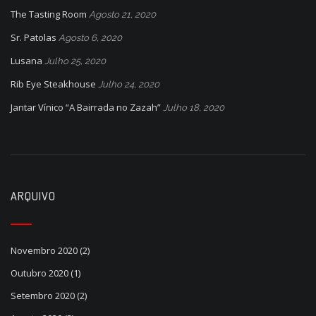
The Tasting Room
Agosto 21, 2020
Sr. Patolas
Agosto 6, 2020
Lusana
Julho 25, 2020
Rib Eye Steakhouse
Julho 24, 2020
Jantar Vínico “A Bairrada no Zazah”
Julho 18, 2020
ARQUIVO
Novembro 2020
(2)
Outubro 2020
(1)
Setembro 2020
(2)