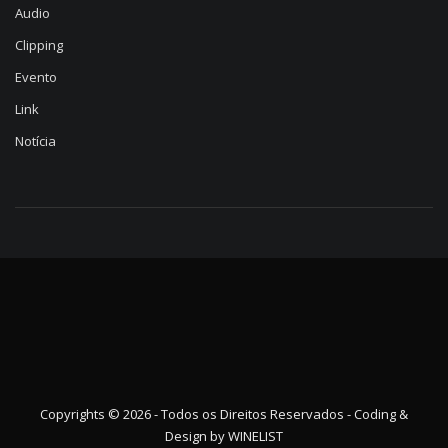
Audio
Clipping
Evento
Link
Notícia
Copyrights © 2026 - Todos os Direitos Reservados - Coding &
Design by
WINELIST