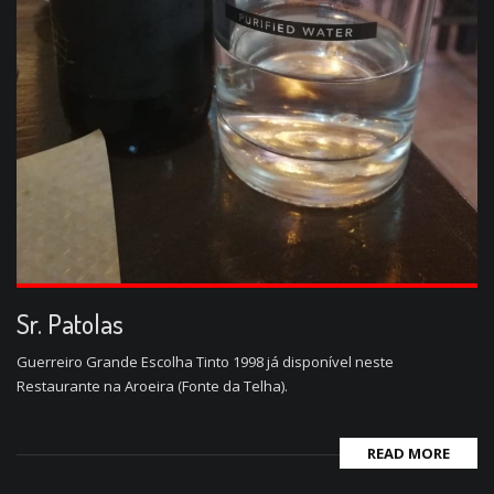
Sr. Patolas
Guerreiro Grande Escolha Tinto 1998 já disponível neste
Restaurante na Aroeira (Fonte da Telha).
READ MORE