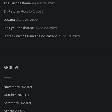
The Tasting Room
Agosto 21, 2020
Sr. Patolas
Agosto 6, 2020
Lusana
Julho 25, 2020
Rib Eye Steakhouse
Julho 24, 2020
Jantar Vínico “A Bairrada no Zazah”
Julho 18, 2020
ARQUIVO
Novembro 2020
(2)
Outubro 2020
(1)
Setembro 2020
(2)
Agosto 2020
(2)