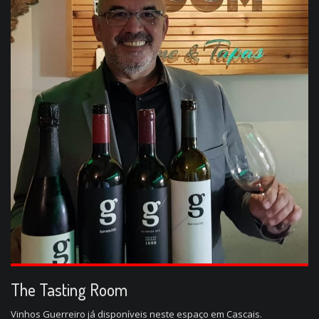
The Tasting Room
Vinhos Guerreiro já disponíveis neste espaço em Cascais.