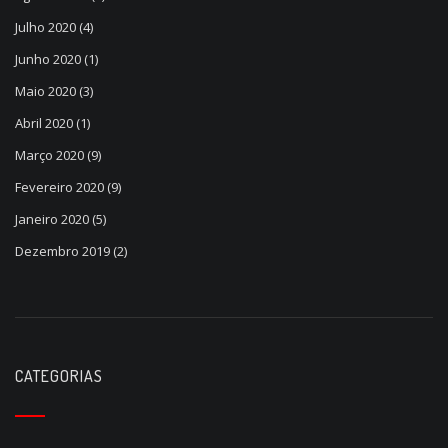
Julho 2020
(4)
Junho 2020
(1)
Maio 2020
(3)
Abril 2020
(1)
Março 2020
(9)
Fevereiro 2020
(9)
Janeiro 2020
(5)
Dezembro 2019
(2)
CATEGORIAS