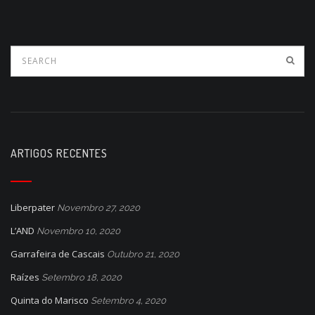
ARTIGOS RECENTES
Liberpater
Novembro 27, 2020
L’AND
Novembro 10, 2020
Garrafeira de Cascais
Outubro 21, 2020
Raízes
Setembro 18, 2020
Quinta do Marisco
Setembro 4, 2020