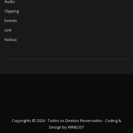
Audio
Clipping
Evento
Link
Notícia
Copyrights © 2026 - Todos os Direitos Reservados - Coding &
Design by
WINELIST