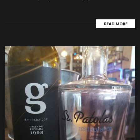
READ MORE