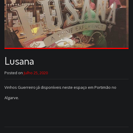
Lusana
Posted on
Julho 25, 2020
Vinhos Guerreiro já disponíveis neste espaço em Portimão no
Algarve.