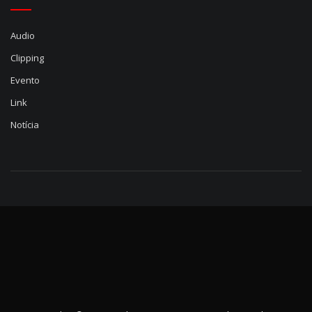
Audio
Clipping
Evento
Link
Notícia