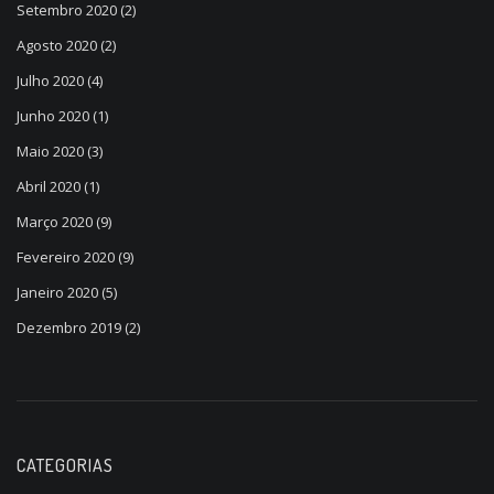
Setembro 2020
(2)
Agosto 2020
(2)
Julho 2020
(4)
Junho 2020
(1)
Maio 2020
(3)
Abril 2020
(1)
Março 2020
(9)
Fevereiro 2020
(9)
Janeiro 2020
(5)
Dezembro 2019
(2)
CATEGORIAS