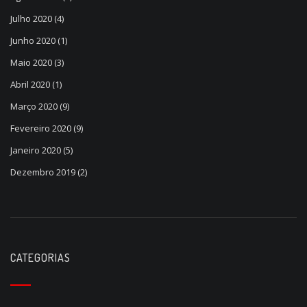
Julho 2020
(4)
Junho 2020
(1)
Maio 2020
(3)
Abril 2020
(1)
Março 2020
(9)
Fevereiro 2020
(9)
Janeiro 2020
(5)
Dezembro 2019
(2)
CATEGORIAS