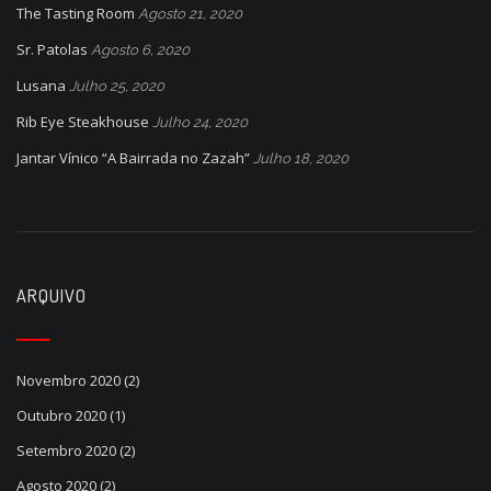
The Tasting Room
Agosto 21, 2020
Sr. Patolas
Agosto 6, 2020
Lusana
Julho 25, 2020
Rib Eye Steakhouse
Julho 24, 2020
Jantar Vínico “A Bairrada no Zazah”
Julho 18, 2020
ARQUIVO
Novembro 2020
(2)
Outubro 2020
(1)
Setembro 2020
(2)
Agosto 2020
(2)