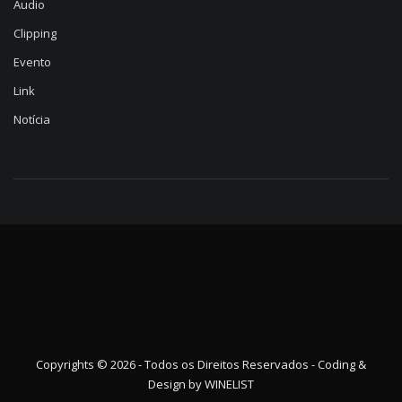
Audio
Clipping
Evento
Link
Notícia
Copyrights © 2026 - Todos os Direitos Reservados - Coding &
Design by
WINELIST